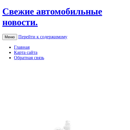
Свежие автомобильные
новости.
Перейти к содержимому
Меню
Главная
Карта сайта
Обратная связь