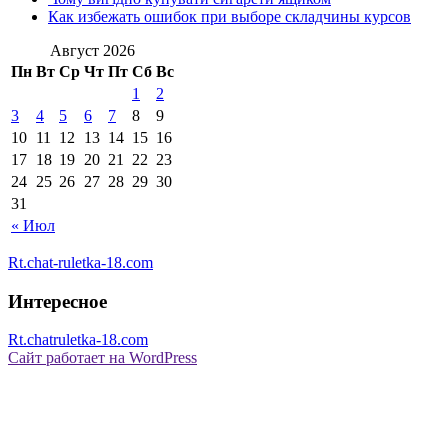
Как избежать ошибок при выборе складчины курсов
Август 2026
Пн
Вт
Ср
Чт
Пт
Сб
Вс
1
2
3
4
5
6
7
8
9
10
11
12
13
14
15
16
17
18
19
20
21
22
23
24
25
26
27
28
29
30
31
« Июл
Rt.chat-ruletka-18.com
Интересное
Rt.chatruletka-18.com
Сайт работает на WordPress