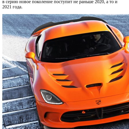
в серию новое поколение поступит не раньше 2020, а то и
2021 года.