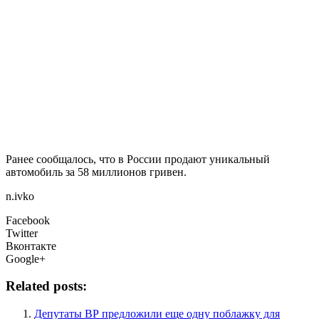
Ранее сообщалось, что в России продают уникальный
автомобиль за 58 миллионов гривен.
n.ivko
Facebook
Twitter
Вконтакте
Google+
Related posts:
Депутаты ВР предложили еще одну поблажку для