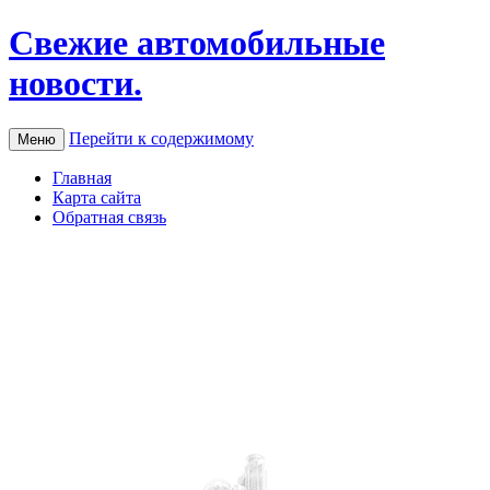
Свежие автомобильные
новости.
Перейти к содержимому
Меню
Главная
Карта сайта
Обратная связь