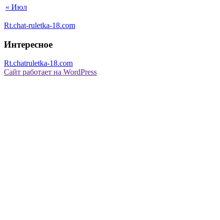
« Июл
Rt.chat-ruletka-18.com
Интересное
Rt.chatruletka-18.com
Сайт работает на WordPress