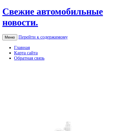
Свежие автомобильные
новости.
Перейти к содержимому
Меню
Главная
Карта сайта
Обратная связь