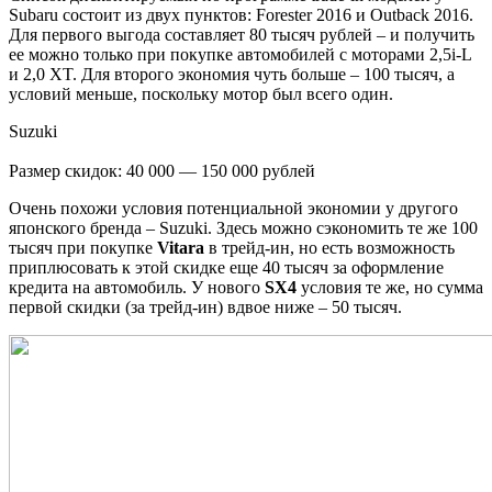
Subaru состоит из двух пунктов: Forester 2016 и Outback 2016.
Для первого выгода составляет 80 тысяч рублей – и получить
ее можно только при покупке автомобилей с моторами 2,5i-L
и 2,0 XT. Для второго экономия чуть больше – 100 тысяч, а
условий меньше, поскольку мотор был всего один.
Suzuki
Размер скидок: 40 000 — 150 000 рублей
Очень похожи условия потенциальной экономии у другого
японского бренда – Suzuki. Здесь можно сэкономить те же 100
тысяч при покупке
Vitara
в трейд-ин, но есть возможность
приплюсовать к этой скидке еще 40 тысяч за оформление
кредита на автомобиль. У нового
SX4
условия те же, но сумма
первой скидки (за трейд-ин) вдвое ниже – 50 тысяч.