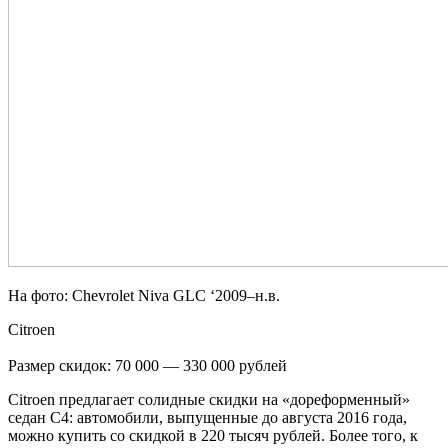
На фото: Chevrolet Niva GLC ‘2009–н.в.
Citroen
Размер скидок: 70 000 — 330 000 рублей
Citroen предлагает солидные скидки на «дореформенный»
седан C4: автомобили, выпущенные до августа 2016 года,
можно купить со скидкой в 220 тысяч рублей. Более того, к