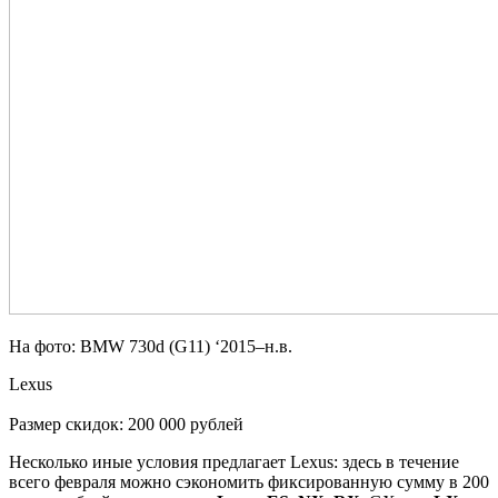
На фото: BMW 730d (G11) ‘2015–н.в.
Lexus
Размер скидок: 200 000 рублей
Несколько иные условия предлагает Lexus: здесь в течение
всего февраля можно сэкономить фиксированную сумму в 200