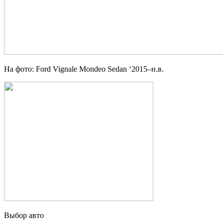
На фото: Ford Vignale Mondeo Sedan ‘2015–н.в.
Выбор авто