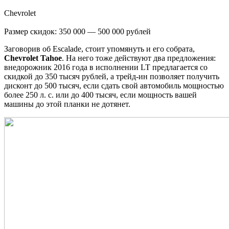
Chevrolet
Размер скидок: 350 000 — 500 000 рублей
Заговорив об Escalade, стоит упомянуть и его собрата,
Chevrolet Tahoe
. На него тоже действуют два предложения:
внедорожник 2016 года в исполнении LT предлагается со
скидкой до 350 тысяч рублей, а трейд-ин позволяет получить
дисконт до 500 тысяч, если сдать свой автомобиль мощностью
более 250 л. с. или до 400 тысяч, если мощность вашей
машины до этой планки не дотянет.