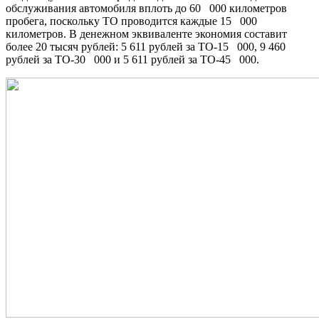
обслуживания автомобиля вплоть до 60 000 километров
пробега, поскольку ТО проводится каждые 15 000
километров. В денежном эквиваленте экономия составит
более 20 тысяч рублей: 5 611 рублей за ТО-15 000, 9 460
рублей за ТО-30 000 и 5 611 рублей за ТО-45 000.