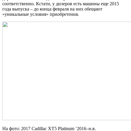
соответственно. Кстати, у дилеров есть машины еще 2015
года выпуска – до конца февраля на них обещают
«уникальные условия» приобретения.
На фото: 2017 Cadillac XT5 Platinum ‘2016–н.в.