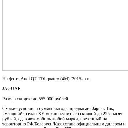
На фото: Audi Q7 TDI quattro (4M) ‘2015–н.в.
JAGUAR
Размер скидок: до 555 000 рублей
Схожие условия и суммы выгоды предлагает Jaguar. Так,
«младший» седан XE можно купить со скидкой до 255 тысяч
рублей, сдав автомобиль любой марки, ввезенный на
территорию РФ/Беларуси/Казахстана официальным дилером и