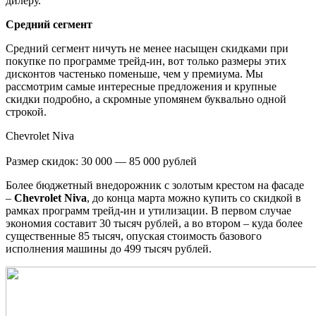
дилеру.
Средний сегмент
Средний сегмент ничуть не менее насыщен скидками при
покупке по программе трейд-ин, вот только размеры этих
дисконтов частенько поменьше, чем у премиума. Мы
рассмотрим самые интересные предложения и крупные
скидки подробно, а скромные упомянем буквально одной
строкой.
Chevrolet Niva
Размер скидок: 30 000 — 85 000 рублей
Более бюджетный внедорожник с золотым крестом на фасаде
–
Chevrolet Niva
, до конца марта можно купить со скидкой в
рамках программ трейд-ин и утилизации. В первом случае
экономия составит 30 тысяч рублей, а во втором – куда более
существенные 85 тысяч, опуская стоимость базового
исполнения машины до 499 тысяч рублей.