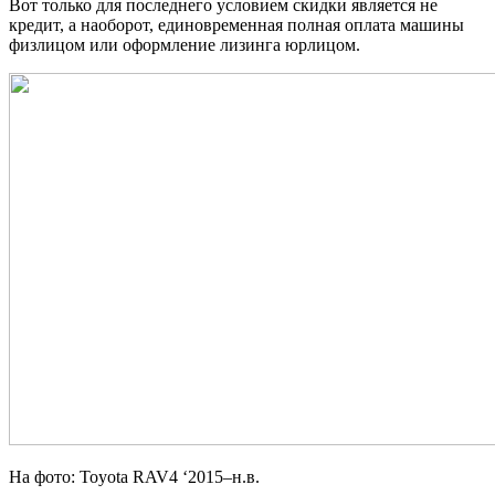
Вот только для последнего условием скидки является не
кредит, а наоборот, единовременная полная оплата машины
физлицом или оформление лизинга юрлицом.
На фото: Toyota RAV4 ‘2015–н.в.