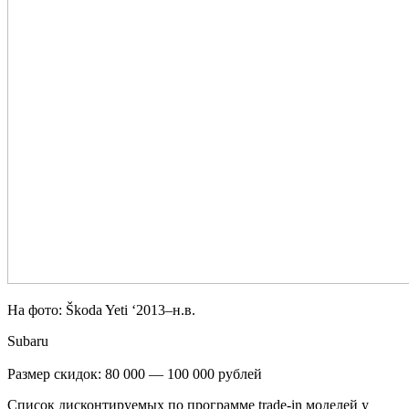
На фото: Škoda Yeti ‘2013–н.в.
Subaru
Размер скидок: 80 000 — 100 000 рублей
Список дисконтируемых по программе trade-in моделей у