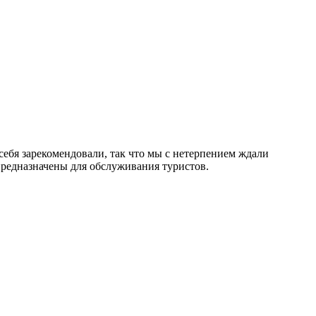
себя зарекомендовали, так что мы с нетерпением ждали
редназначены для обслуживания туристов.