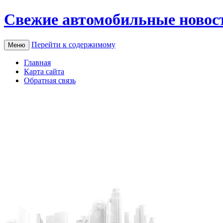
Свежие автомобильные новос
Перейти к содержимому
Меню
Главная
Карта сайта
Обратная связь