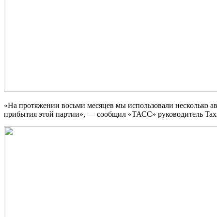
«На протяжении восьми месяцев мы использовали несколько а
прибытия этой партии», — сообщил «ТАСС» руководитель Taxi