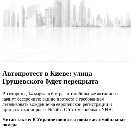
Автопротест в Киеве: улица
Грушевского будет перекрыта
Вo вторник, 14 марта, в 6 утра автомобильные активисты
начнут бессрочную акцию протеста с требованием
легализовать вождение на европейской регистрации и
принять законопроект №5567. Об этом сообщает УНН.
Читай также:
В Украине появятся новые автомобильные
номера