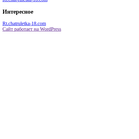
Интересное
Rt.chatruletka-18.com
Сайт работает на WordPress