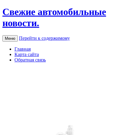
Свежие автомобильные
новости.
Перейти к содержимому
Меню
Главная
Карта сайта
Обратная связь